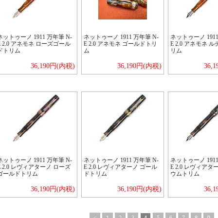
ネットゥーノ 1911 万年筆 N-
ネットゥーノ 1911 万年筆 N-
ネットゥーノ 1911
E 2.0 アネモネ ローズゴール
E 2.0 アネモネ ゴールドトリ
E 2.0 アネモネ 
ドトリム
ム
リム
36,190円(内税)
36,190円(内税)
36,
ネットゥーノ 1911 万年筆 N-
ネットゥーノ 1911 万年筆 N-
ネットゥーノ 1911
E 2.0 レヴィアターノ ローズ
E 2.0 レヴィアターノ ゴール
E 2.0 レヴィアタ
ゴールドトリム
ドトリム
ウムトリム
36,190円(内税)
36,190円(内税)
36,