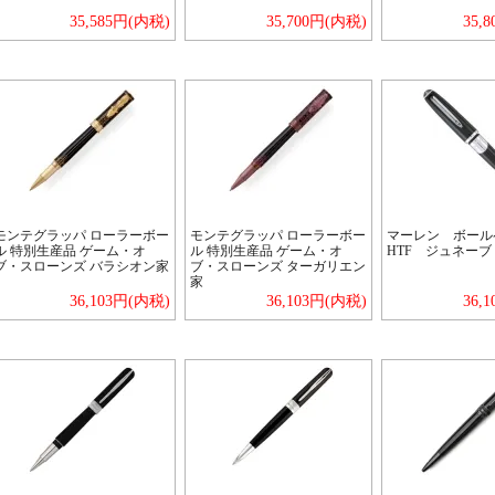
35,585円(内税)
35,700円(内税)
35,
モンテグラッパ ローラーボー
モンテグラッパ ローラーボー
マーレン ボー
ル 特別生産品 ゲーム・オ
ル 特別生産品 ゲーム・オ
HTF ジュネー
ブ・スローンズ バラシオン家
ブ・スローンズ ターガリエン
家
36,103円(内税)
36,103円(内税)
36,