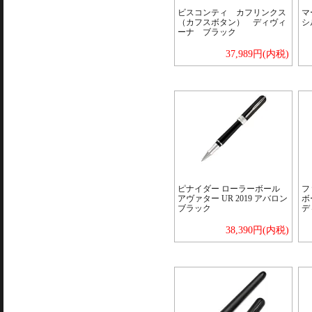
ビスコンティ カフリンクス
マ
（カフスボタン） ディヴィ
シ
ーナ ブラック
37,989円(内税)
ピナイダー ローラーボール
フ
アヴァター UR 2019 アバロン
ボ
ブラック
デ
38,390円(内税)