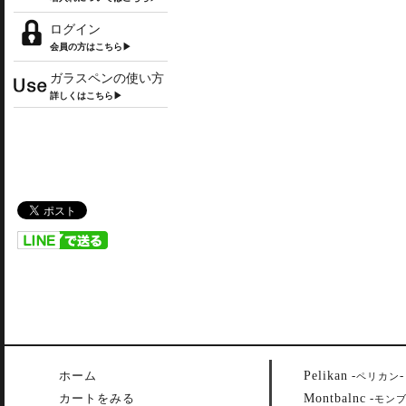
ログイン
会員の方はこちら▶
ガラスペンの使い方
詳しくはこちら▶
Pelikan
ホーム
-
-
ペリカン
Montbalnc
カートをみる
-
モン