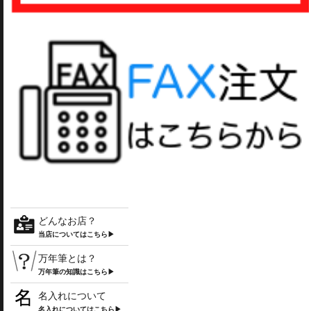
どんなお店？
当店についてはこちら▶
万年筆とは？
万年筆の知識はこちら▶
名入れについて
名入れについてはこちら▶