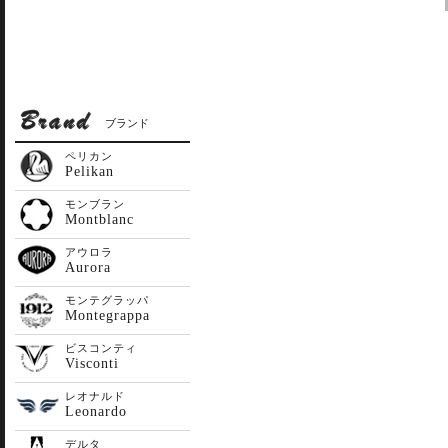
ブランド
ペリカン
Pelikan
モンブラン
Montblanc
アウロラ
Aurora
モンテグラッパ
Montegrappa
ビスコンティ
Visconti
レオナルド
Leonardo
デルタ