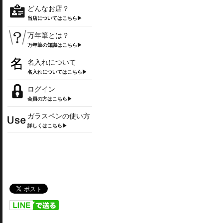
どんなお店？
当店についてはこちら▶
万年筆とは？
万年筆の知識はこちら▶
名入れについて
名入れについてはこちら▶
ログイン
会員の方はこちら▶
ガラスペンの使い方
詳しくはこちら▶