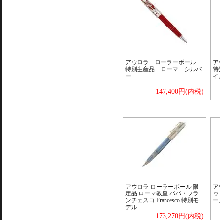
アウロラ ローラーボール
ア
特別生産品 ローマ シルバ
特
ー
イ
147,400円(内税)
アウロラ ローラーボール 限
ア
定品 ローマ教皇 パパ・フラ
ゥ
ンチェスコ Francesco 特別モ
ー
デル
173,270円(内税)