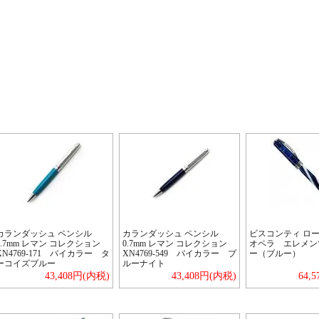
カランダッシュ ペンシル
カランダッシュ ペンシル
ビスコンティ ロ
0.7mm レマン コレクション
0.7mm レマン コレクション
オペラ エレメン
XN4769-171 バイカラー タ
XN4769-549 バイカラー ブ
ー（ブルー）
ーコイズブルー
ルーナイト
43,408円(内税)
43,408円(内税)
64,