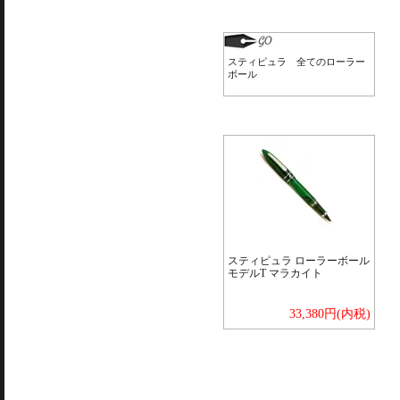
スティピュラ 全てのローラー
ボール
スティピュラ ローラーボール
モデルT マラカイト
33,380円(内税)