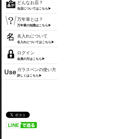
どんなお店？
当店についてはこちら▶
万年筆とは？
万年筆の知識はこちら▶
名入れについて
名入れについてはこちら▶
ログイン
会員の方はこちら▶
ガラスペンの使い方
詳しくはこちら▶