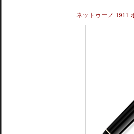
ネットゥーノ 1911