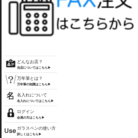
どんなお店？
当店についてはこちら▶
万年筆とは？
万年筆の知識はこちら▶
名入れについて
名入れについてはこちら▶
ログイン
会員の方はこちら▶
ガラスペンの使い方
詳しくはこちら▶