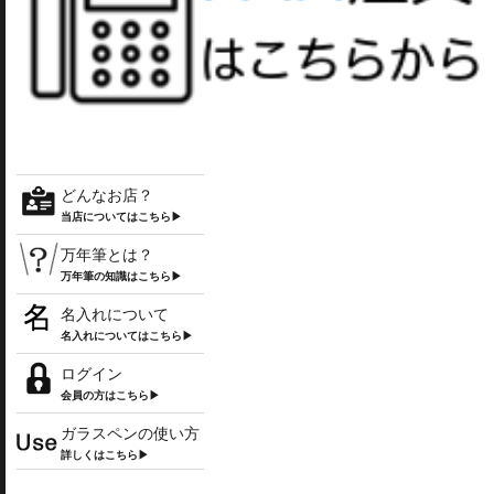
どんなお店？
当店についてはこちら▶
万年筆とは？
万年筆の知識はこちら▶
名入れについて
名入れについてはこちら▶
ログイン
会員の方はこちら▶
ガラスペンの使い方
詳しくはこちら▶