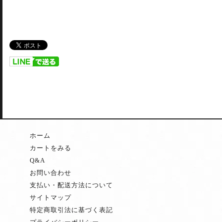
ホーム
カートをみる
Q&A
お問い合わせ
支払い・配送方法について
サイトマップ
特定商取引法に基づく表記