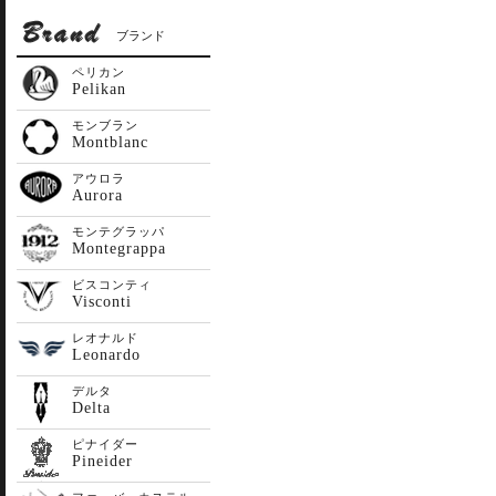
ブランド
ペリカン
Pelikan
モンブラン
Montblanc
アウロラ
Aurora
モンテグラッパ
Montegrappa
ビスコンティ
Visconti
レオナルド
Leonardo
デルタ
Delta
ピナイダー
Pineider