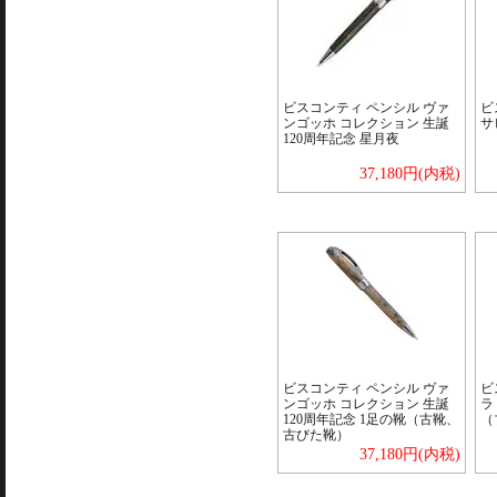
ビスコンティ ペンシル ヴァ
ビ
ンゴッホ コレクション 生誕
サ
120周年記念 星月夜
37,180円(内税)
ビスコンティ ペンシル ヴァ
ビ
ンゴッホ コレクション 生誕
ラ
120周年記念 1足の靴（古靴、
（
古びた靴）
37,180円(内税)