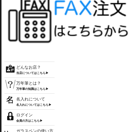
どんなお店？
当店についてはこちら▶
万年筆とは？
万年筆の知識はこちら▶
名入れについて
名入れについてはこちら▶
ログイン
会員の方はこちら▶
ガラスペンの使い方