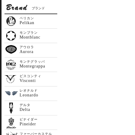
ブランド
ペリカン
Pelikan
モンブラン
Montblanc
アウロラ
Aurora
モンテグラッパ
Montegrappa
ビスコンティ
Visconti
レオナルド
Leonardo
デルタ
Delta
ピナイダー
Pineider
ファーバーカステル