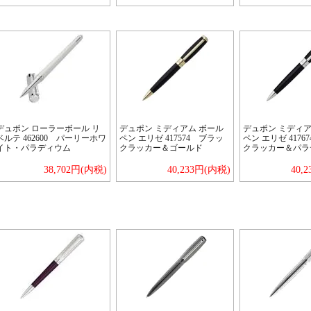
デュポン ローラーボール リ
デュポン ミディアム ボール
デュポン ミディア
ベルテ 462600 パーリーホワ
ペン エリゼ 417574 ブラッ
ペン エリゼ 4176
イト・パラディウム
クラッカー＆ゴールド
クラッカー＆パラ
38,702円(内税)
40,233円(内税)
40,