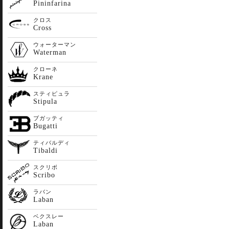
Pininfarina
クロス
Cross
ウォーターマン
Waterman
クローネ
Krane
スティピュラ
Stipula
ブガッティ
Bugatti
ティバルディ
Tibaldi
スクリボ
Scribo
ラバン
Laban
ベクスレー
Laban