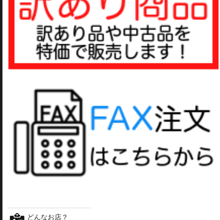
どんなお店？