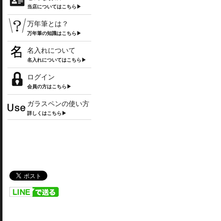
当店についてはこちら▶
万年筆とは？
万年筆の知識はこちら▶
名入れについて
名入れについてはこちら▶
ログイン
会員の方はこちら▶
ガラスペンの使い方
詳しくはこちら▶