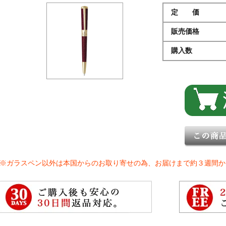
定 価
販売価格
購入数
※ガラスペン以外は本国からのお取り寄せの為、お届けまで約３週間か