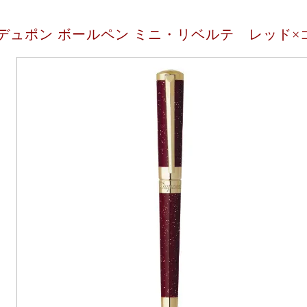
デュポン ボールペン ミニ・リベルテ レッド×