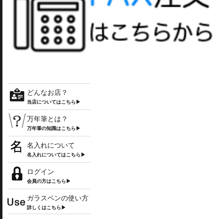
どんなお店？
当店についてはこちら▶
万年筆とは？
万年筆の知識はこちら▶
名入れについて
名入れについてはこちら▶
ログイン
会員の方はこちら▶
ガラスペンの使い方
詳しくはこちら▶