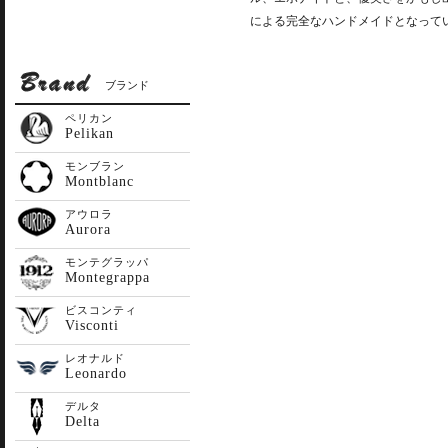
による完全なハンドメイドとなって
ブランド
ペリカン
Pelikan
モンブラン
Montblanc
アウロラ
Aurora
モンテグラッパ
Montegrappa
ビスコンティ
Visconti
レオナルド
Leonardo
デルタ
Delta