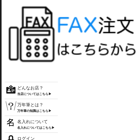
どんなお店？
当店についてはこちら▶
万年筆とは？
万年筆の知識はこちら▶
名入れについて
名入れについてはこちら▶
ログイン