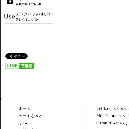
会員の方はこちら▶
ガラスペンの使い方
詳しくはこちら▶
Pelikan
ホーム
-
-
ペリカン
Montbalnc
カートをみる
-
モン
Caran d'Ache
Q&A
-
カ