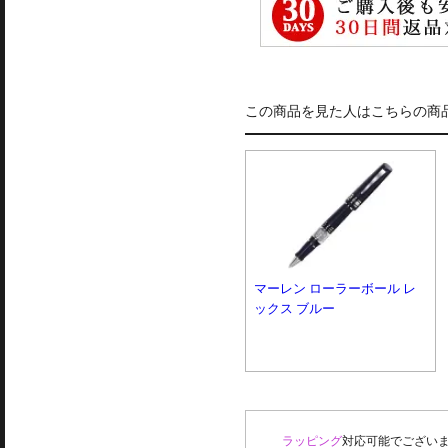
この商品を見た人はこちらの商
マーレン ローラーボール レ
ックス ブルー
ラッピング
対応可能でございま