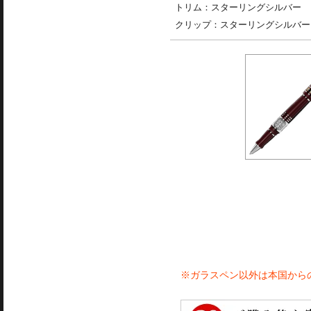
トリム：スターリングシルバー
クリップ：スターリングシルバー
※ガラスペン以外は本国から