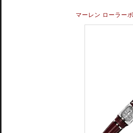
マーレン ローラーボ