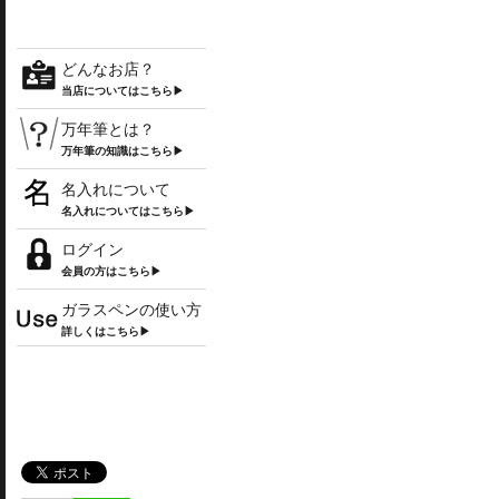
どんなお店？
当店についてはこちら▶
万年筆とは？
万年筆の知識はこちら▶
名入れについて
名入れについてはこちら▶
ログイン
会員の方はこちら▶
ガラスペンの使い方
詳しくはこちら▶