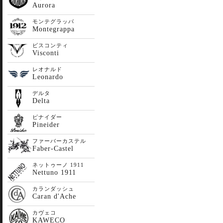
Aurora
モンテグラッパ
Montegrappa
ビスコンティ
Visconti
レオナルド
Leonardo
デルタ
Delta
ピナイダー
Pineider
ファーバーカステル
Faber-Castel
ネットゥーノ 1911
Nettuno 1911
カランダッシュ
Caran d'Ache
カヴェコ
KAWECO