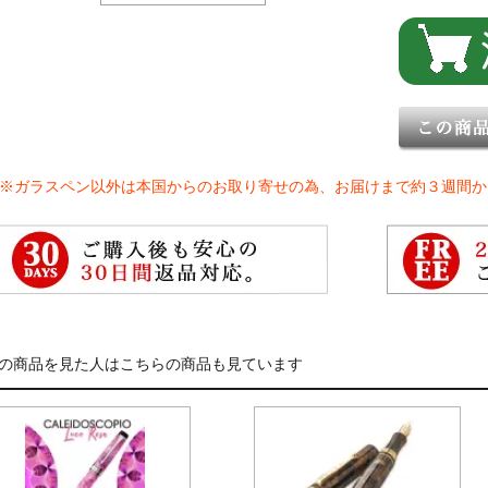
※ガラスペン以外は本国からのお取り寄せの為、お届けまで約３週間か
の商品を見た人はこちらの商品も見ています