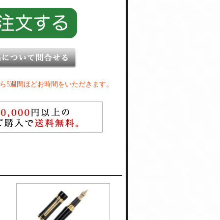
ら5週間ほどお時間をいただきます。