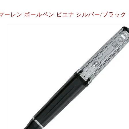
マーレン ボールペン ビエナ シルバー/ブラック