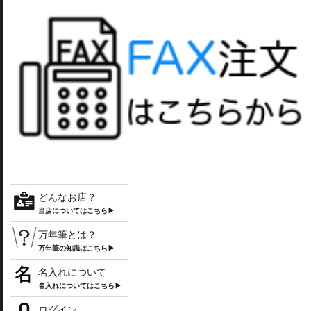
どんなお店？
当店についてはこちら▶
万年筆とは？
万年筆の知識はこちら▶
名入れについて
名入れについてはこちら▶
ログイン