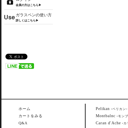
会員の方はこちら▶
ガラスペンの使い方
詳しくはこちら▶
Pelikan
ホーム
-
-
ペリカン
Montbalnc
カートをみる
-
モン
Caran d'Ache
Q&A
-
カ