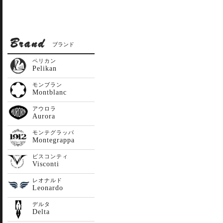
ブランド
ペリカン
Pelikan
モンブラン
Montblanc
アウロラ
Aurora
モンテグラッパ
Montegrappa
ビスコンティ
Visconti
レオナルド
Leonardo
デルタ
Delta