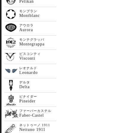
Pelikan
モンブラン
Montblanc
アウロラ
Aurora
モンテグラッパ
Montegrappa
ビスコンティ
Visconti
レオナルド
Leonardo
デルタ
Delta
ピナイダー
Pineider
ファーバーカステル
Faber-Castel
ネットゥーノ 1911
Nettuno 1911