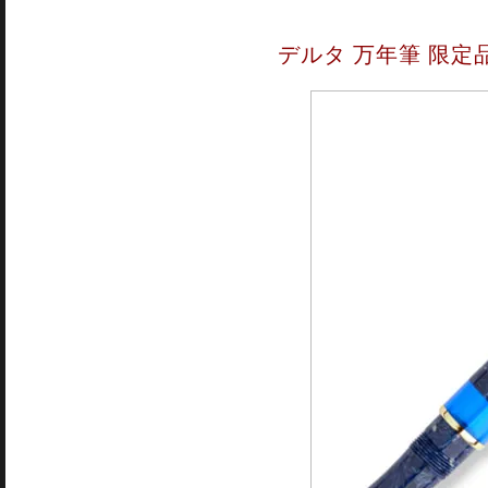
デルタ 万年筆 限定