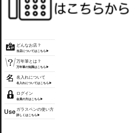
どんなお店？
当店についてはこちら▶
万年筆とは？
万年筆の知識はこちら▶
名入れについて
名入れについてはこちら▶
ログイン
会員の方はこちら▶
ガラスペンの使い方
詳しくはこちら▶