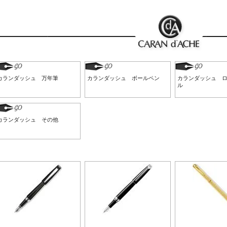
カランダッシュ 万年筆
カランダッシュ ボールペン
カランダッシュ 
ル
カランダッシュ その他