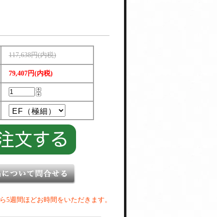
117,638円(内税)
79,407円(内税)
ら5週間ほどお時間をいただきます。