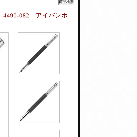
490-082 アイバンホ