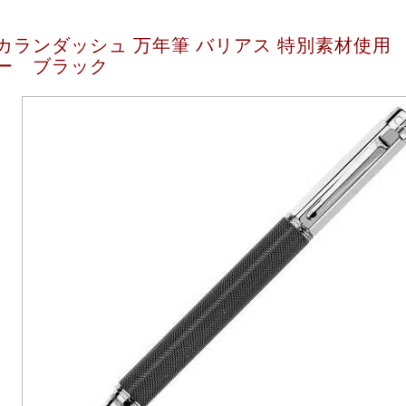
カランダッシュ 万年筆 バリアス 特別素材使用 4
ー ブラック