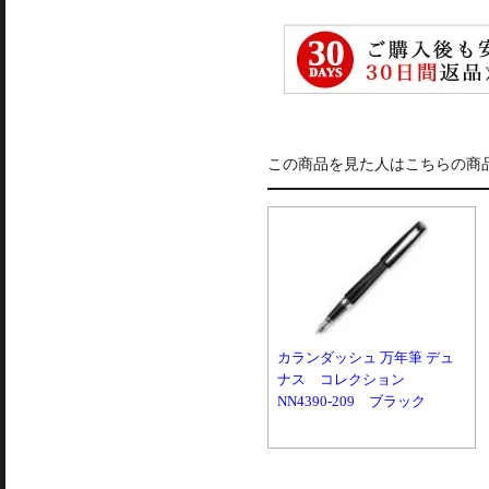
この商品を見た人はこちらの商
カランダッシュ 万年筆 デュ
ナス コレクション
NN4390-209 ブラック