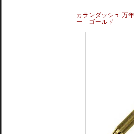
カランダッシュ 万年
ー ゴールド