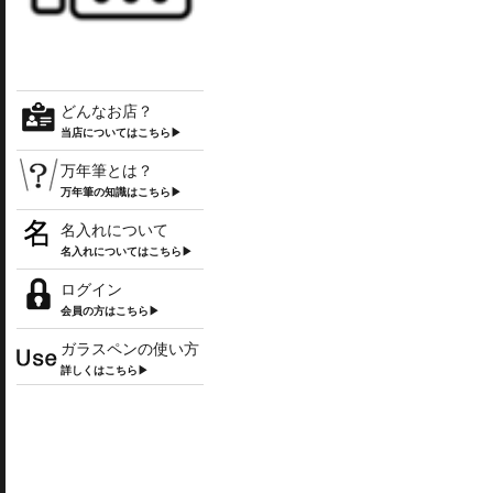
どんなお店？
当店についてはこちら▶
万年筆とは？
万年筆の知識はこちら▶
名入れについて
名入れについてはこちら▶
ログイン
会員の方はこちら▶
ガラスペンの使い方
詳しくはこちら▶