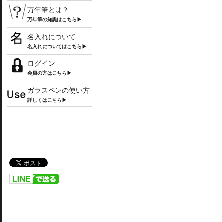
万年筆とは？
万年筆の知識はこちら▶
名入れについて
名入れについてはこちら▶
ログイン
会員の方はこちら▶
ガラスペンの使い方
詳しくはこちら▶