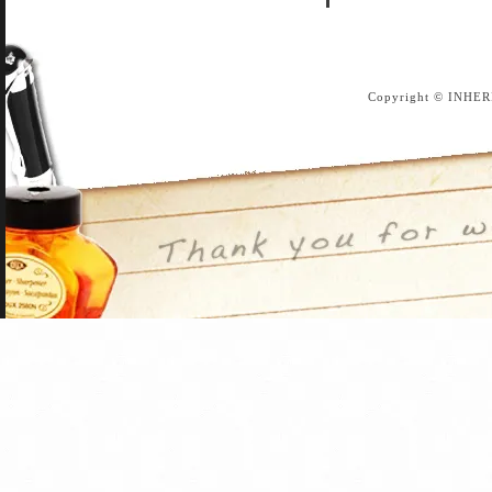
Copyright © INHER