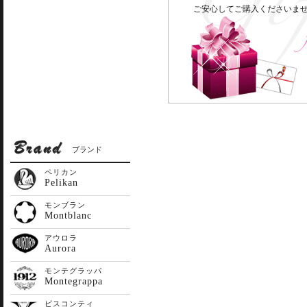
ご安心してご購入くださいま
ブランド
ペリカン
Pelikan
モンブラン
Montblanc
アウロラ
Aurora
モンテグラッパ
Montegrappa
ビスコンティ