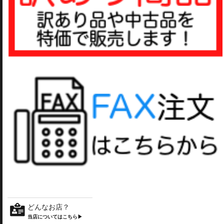
どんなお店？
当店についてはこちら▶