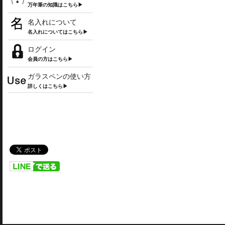
万年筆の知識はこちら▶
名入れについて
名入れについてはこちら▶
ログイン
会員の方はこちら▶
ガラスペンの使い方
詳しくはこちら▶