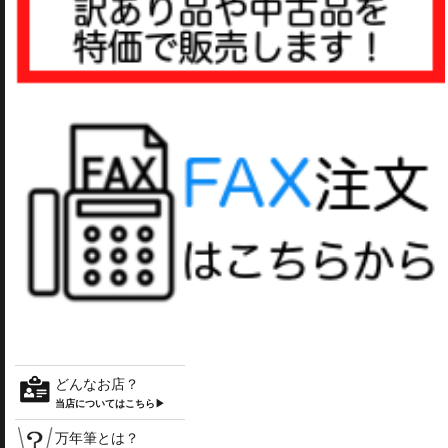
どんなお店？
当店についてはこちら▶
万年筆とは？