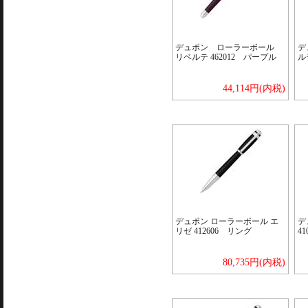
デュポン ローラーボール
デ
リベルテ 462012 パープル
ル
44,114円(内税)
デュポン ローラーボール エ
デ
リゼ 412606 リング
4
80,735円(内税)