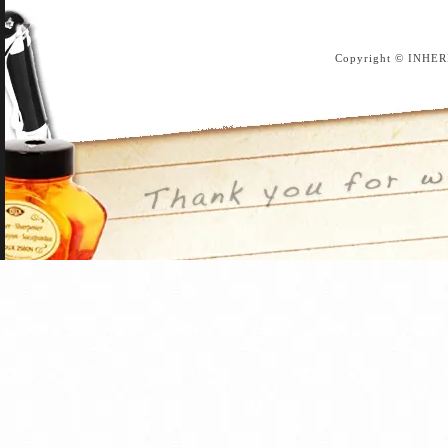
Copyright © INHER