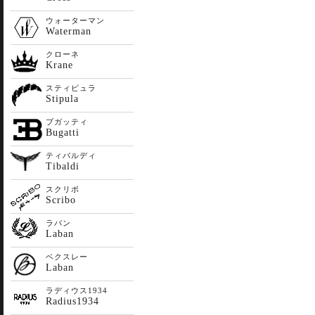
ウォーターマン
Waterman
クローネ
Krane
スティピュラ
Stipula
ブガッティ
Bugatti
ティバルディ
Tibaldi
スクリボ
Scribo
ラバン
Laban
ベクスレー
Laban
ラディウス1934
Radius1934