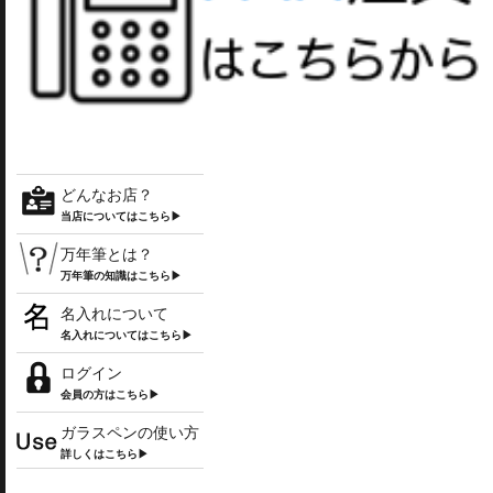
どんなお店？
当店についてはこちら▶
万年筆とは？
万年筆の知識はこちら▶
名入れについて
名入れについてはこちら▶
ログイン
会員の方はこちら▶
ガラスペンの使い方
詳しくはこちら▶