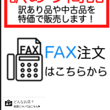
どんなお店？
当店についてはこちら▶