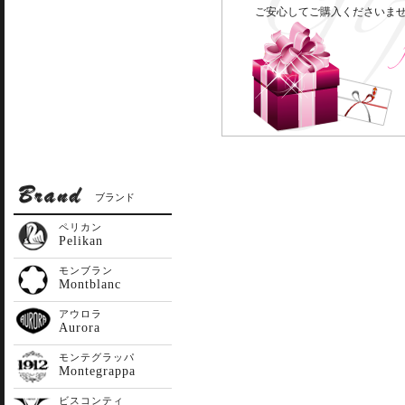
ご安心してご購入くださいま
ブランド
ペリカン
Pelikan
モンブラン
Montblanc
アウロラ
Aurora
モンテグラッパ
Montegrappa
ビスコンティ