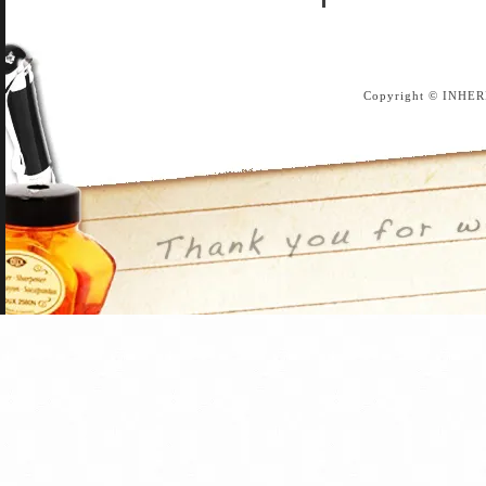
Copyright © INHER