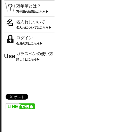
万年筆とは？
万年筆の知識はこちら▶
名入れについて
名入れについてはこちら▶
ログイン
会員の方はこちら▶
ガラスペンの使い方
詳しくはこちら▶