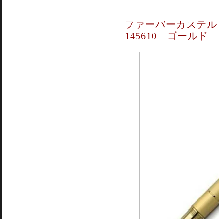
ファーバーカステル
145610 ゴールド