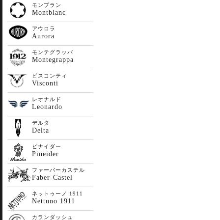
モンブラン
Montblanc
アウロラ
Aurora
モンテグラッパ
Montegrappa
ビスコンティ
Visconti
レオナルド
Leonardo
デルタ
Delta
ピナイダー
Pineider
ファーバーカステル
Faber-Castel
ネットゥーノ 1911
Nettuno 1911
カランダッシュ