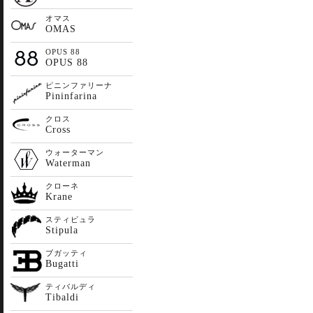
オマス
OMAS
OPUS 88
OPUS 88
ピニンファリーナ
Pininfarina
クロス
Cross
ウォーターマン
Waterman
クローネ
Krane
スティピュラ
Stipula
ブガッティ
Bugatti
ティバルディ
Tibaldi