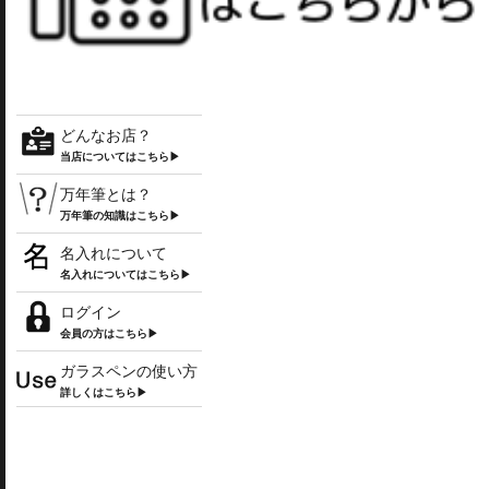
どんなお店？
当店についてはこちら▶
万年筆とは？
万年筆の知識はこちら▶
名入れについて
名入れについてはこちら▶
ログイン
会員の方はこちら▶
ガラスペンの使い方
詳しくはこちら▶