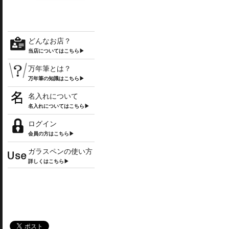
どんなお店？
当店についてはこちら▶
万年筆とは？
万年筆の知識はこちら▶
名入れについて
名入れについてはこちら▶
ログイン
会員の方はこちら▶
ガラスペンの使い方
詳しくはこちら▶