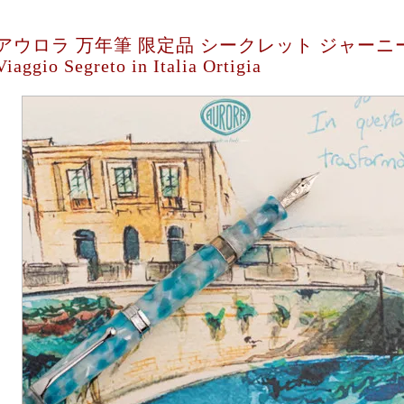
アウロラ 万年筆 限定品 シークレット ジャーニ
Viaggio Segreto in Italia Ortigia