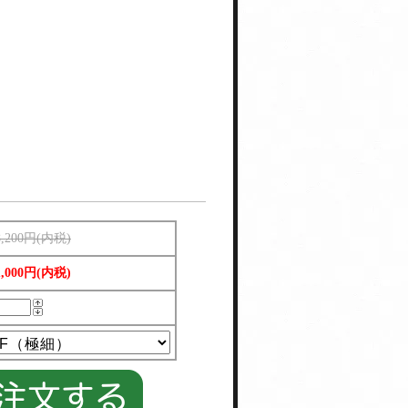
8,200円(内税)
1,000円(内税)