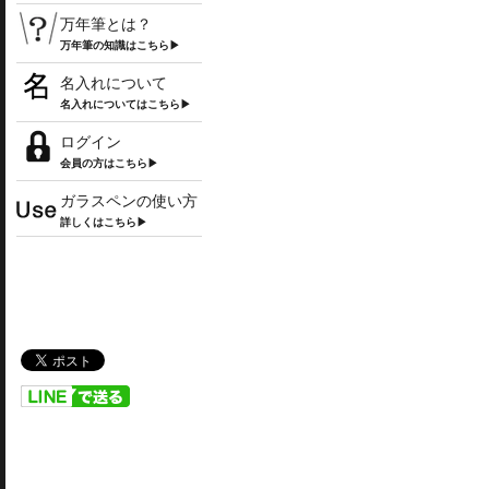
万年筆とは？
万年筆の知識はこちら▶
名入れについて
名入れについてはこちら▶
ログイン
会員の方はこちら▶
ガラスペンの使い方
詳しくはこちら▶