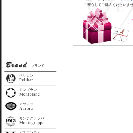
ご安心してご購入くださいま
ブランド
ペリカン
Pelikan
モンブラン
Montblanc
アウロラ
Aurora
モンテグラッパ
Montegrappa
ビスコンティ