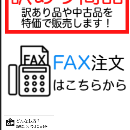
どんなお店？
当店についてはこちら▶