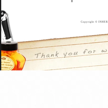
Copyright © INHER