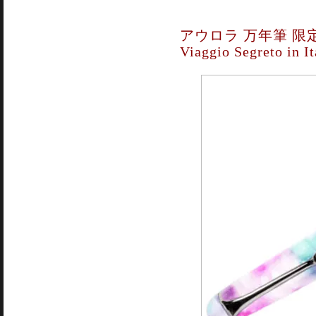
アウロラ 万年筆 限
Viaggio Segreto