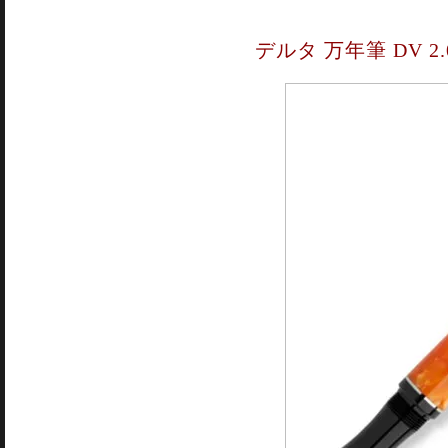
デルタ 万年筆 DV 2