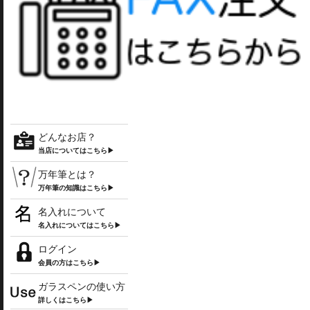
どんなお店？
当店についてはこちら▶
万年筆とは？
万年筆の知識はこちら▶
名入れについて
名入れについてはこちら▶
ログイン
会員の方はこちら▶
ガラスペンの使い方
詳しくはこちら▶