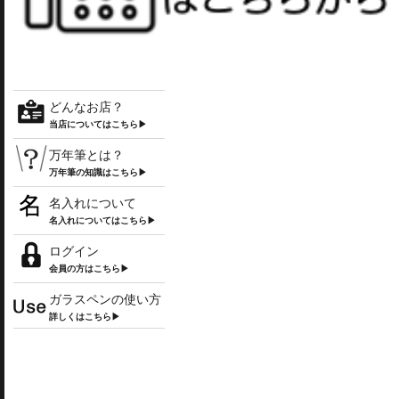
どんなお店？
当店についてはこちら▶
万年筆とは？
万年筆の知識はこちら▶
名入れについて
名入れについてはこちら▶
ログイン
会員の方はこちら▶
ガラスペンの使い方
詳しくはこちら▶