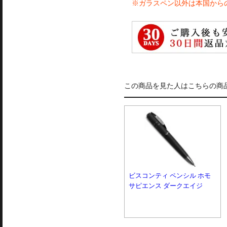
※ガラスペン以外は本国から
この商品を見た人はこちらの商
ビスコンティ ペンシル ホモ
サピエンス ダークエイジ