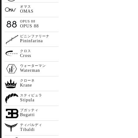
オマス
OMAS
OPUS 88
OPUS 88
ピニンファリーナ
Pininfarina
クロス
Cross
ウォーターマン
Waterman
クローネ
Krane
スティピュラ
Stipula
ブガッティ
Bugatti
ティバルディ
Tibaldi