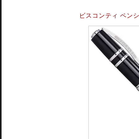
ビスコンティ ペンシ