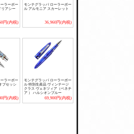
ローラーボー
モンテグラッパ ローラーボー
ドリアシー
ル アルモニア スカーレット
960円(内税)
36,960円(内税)
ローラーボー
モンテグラッパ ローラーボー
o オブセッシ
ル 特別生産品 ヴィンテージ
クラス ヴェネツィア（ベネチ
ア ） ハルシオンブルー
680円(内税)
69,900円(内税)