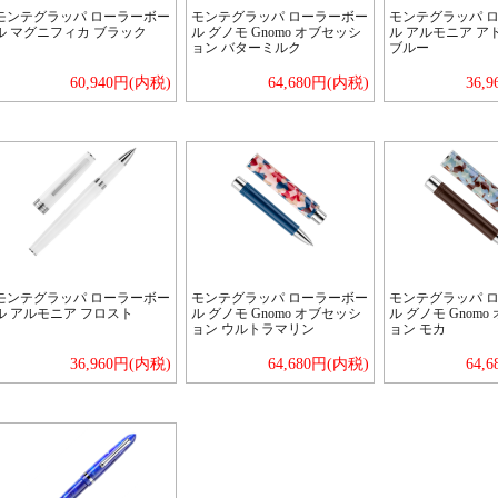
モンテグラッパ ローラーボー
モンテグラッパ ローラーボー
モンテグラッパ 
ル マグニフィカ ブラック
ル グノモ Gnomo オブセッシ
ル アルモニア ア
ョン バターミルク
ブルー
60,940円(内税)
64,680円(内税)
36,
モンテグラッパ ローラーボー
モンテグラッパ ローラーボー
モンテグラッパ 
ル アルモニア フロスト
ル グノモ Gnomo オブセッシ
ル グノモ Gnom
ョン ウルトラマリン
ョン モカ
36,960円(内税)
64,680円(内税)
64,