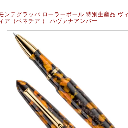
モンテグラッパ ローラーボール 特別生産品 ヴ
ィア（ベネチア ） ハヴァナアンバー