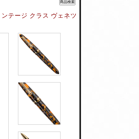
ィンテージ クラス ヴェネツ