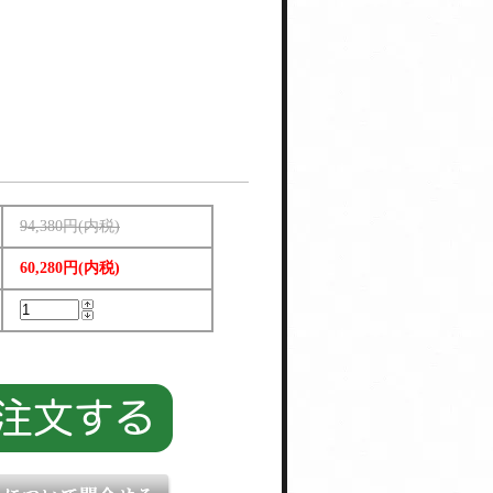
94,380円(内税)
60,280円(内税)