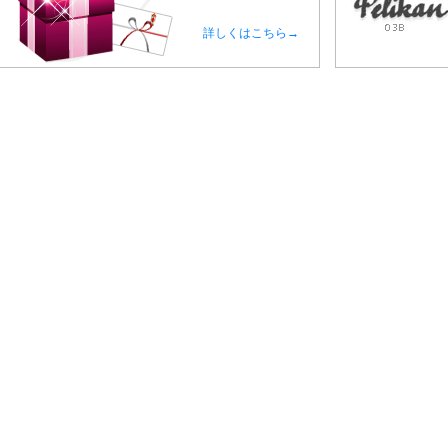
詳しくはこちら→