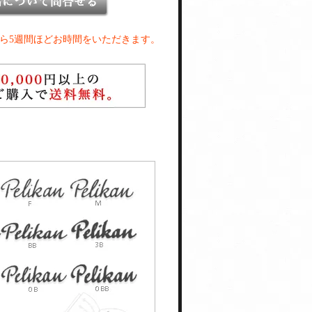
ら5週間ほどお時間をいただきます。