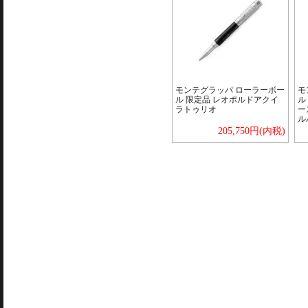
モンテグラッパ ローラーボー
モ
ル 限定品 レオポルドアクイ
ル
ラトゥリオ
ー
ル
205,750円(内税)