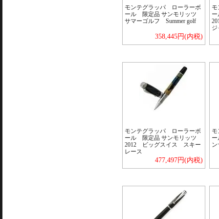
モンテグラッパ ローラーボ
モ
ール 限定品 サンモリッツ
ー
サマーゴルフ Summer golf
2
ジ
358,445円(内税)
モンテグラッパ ローラーボ
モ
ール 限定品 サンモリッツ
ー
2012 ビッグスイス スキー
ンサ
レース
477,497円(内税)