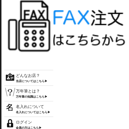
どんなお店？
当店についてはこちら▶
万年筆とは？
万年筆の知識はこちら▶
名入れについて
名入れについてはこちら▶
ログイン
会員の方はこちら▶