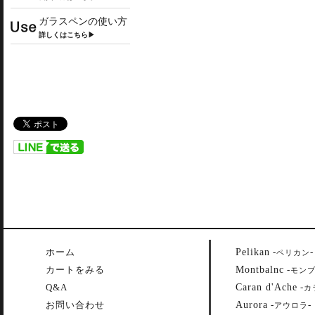
ガラスペンの使い方
詳しくはこちら▶
Pelikan
ホーム
-
-
ペリカン
Montbalnc
カートをみる
-
モン
Caran d'Ache
Q&A
-
カ
Aurora
お問い合わせ
-
-
アウロラ