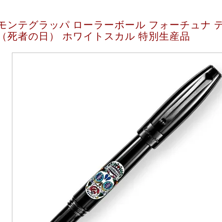
モンテグラッパ ローラーボール フォーチュナ 
（死者の日） ホワイトスカル 特別生産品