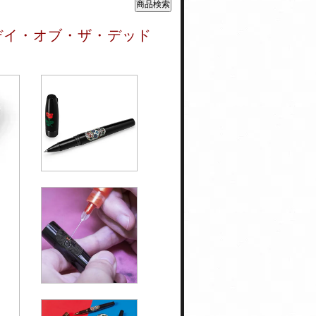
デイ・オブ・ザ・デッド