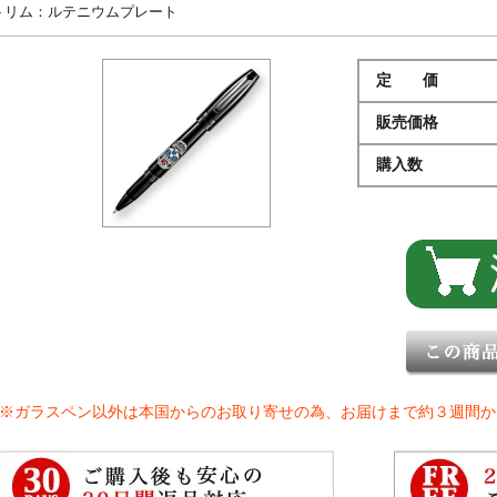
トリム：ルテニウムプレート
定 価
販売価格
購入数
※ガラスペン以外は本国からのお取り寄せの為、お届けまで約３週間か