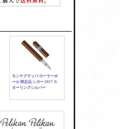
モンテグラッパ ローラーボ
ール 限定品 シガー 2017 ス
ターリングシルバー