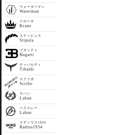
ウォーターマン
Waterman
クローネ
Krane
スティピュラ
Stipula
ブガッティ
Bugatti
ティバルディ
Tibaldi
スクリボ
Scribo
ラバン
Laban
ベクスレー
Laban
ラディウス1934
Radius1934