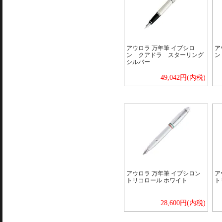
アウロラ 万年筆 イプシロ
ア
ン クアドラ スターリング
ン
シルバー
49,042円(内税)
アウロラ 万年筆 イプシロン
ア
トリコロール ホワイト
ト
28,600円(内税)