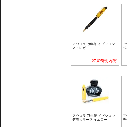
アウロラ 万年筆 イプシロン
ア
ストレガ
ベ
27,825円(内税)
アウロラ 万年筆 イプシロン
ア
デモカラーズ イエロー
デ