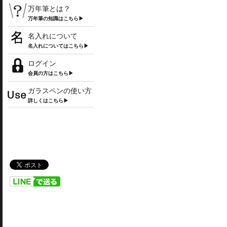
万年筆とは？
万年筆の知識はこちら▶
名入れについて
名入れについてはこちら▶
ログイン
会員の方はこちら▶
ガラスペンの使い方
詳しくはこちら▶