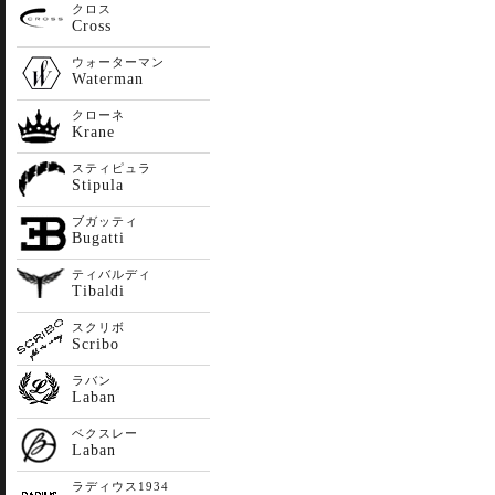
クロス
Cross
ウォーターマン
Waterman
クローネ
Krane
スティピュラ
Stipula
ブガッティ
Bugatti
ティバルディ
Tibaldi
スクリボ
Scribo
ラバン
Laban
ベクスレー
Laban
ラディウス1934