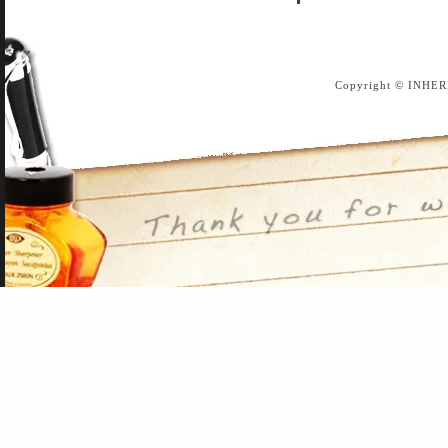
Copyright © INHER