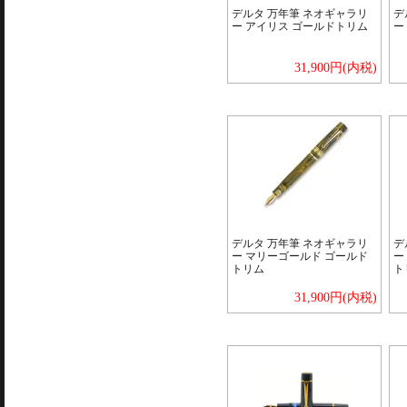
デルタ 万年筆 ネオギャラリ
デ
ー アイリス ゴールドトリム
ー
31,900円(内税)
デルタ 万年筆 ネオギャラリ
デ
ー マリーゴールド ゴールド
ー
トリム
ト
31,900円(内税)