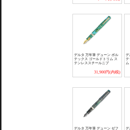
デルタ 万年筆 デューン ボル
デ
テックス ゴールドトリム ス
テ
テンレススチールニブ
ム
31,900円(内税)
デルタ 万年筆 デューン ゼフ
デ