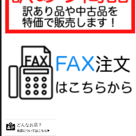
どんなお店？
当店についてはこちら▶