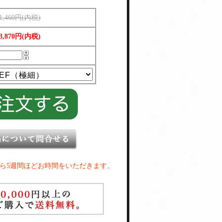
1,460円(内税)
3,870円(内税)
ら5週間ほどお時間をいただきます。