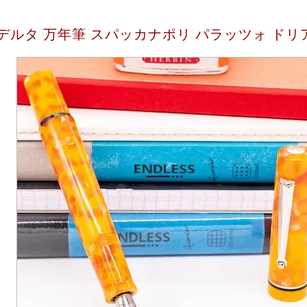
デルタ 万年筆 スパッカナポリ パラッツォ ドリ