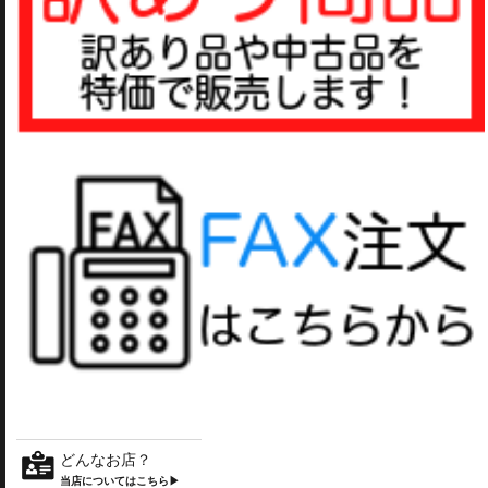
どんなお店？
当店についてはこちら▶