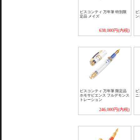
ビスコンティ 万年筆 特別限
ビ
定品 メイズ
ン
638,000円(内税)
ビスコンティ 万年筆 限定品
ビ
ホモサピエンス フルデモンス
ニ
トレーション
246,000円(内税)