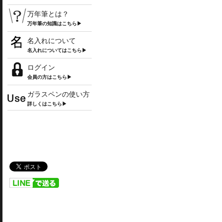
万年筆とは？
万年筆の知識はこちら▶
名入れについて
名入れについてはこちら▶
ログイン
会員の方はこちら▶
ガラスペンの使い方
詳しくはこちら▶