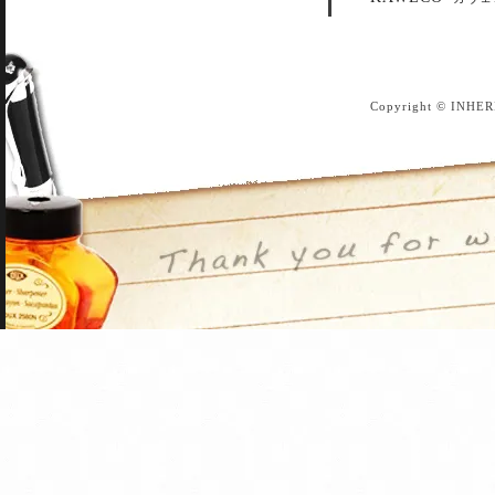
Copyright © INHER