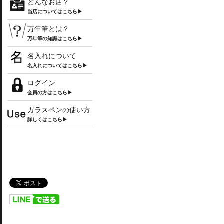
どんなお店？
当店についてはこちら▶
万年筆とは？
万年筆の知識はこちら▶
名入れについて
名入れについてはこちら▶
ログイン
会員の方はこちら▶
ガラスペンの使い方
詳しくはこちら▶