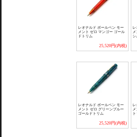
レオナルド ボールペン モー
レ
メント ゼロ マンゴー ゴール
メ
ドトリム
シ
25,520円(内税)
レオナルド ボールペン モー
レ
メント ゼロ グリーンブルー
メ
ゴールドトリム
ト
25,520円(内税)