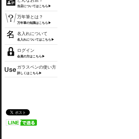
どんなお店？
当店についてはこちら▶
万年筆とは？
万年筆の知識はこちら▶
名入れについて
名入れについてはこちら▶
ログイン
会員の方はこちら▶
ガラスペンの使い方
詳しくはこちら▶