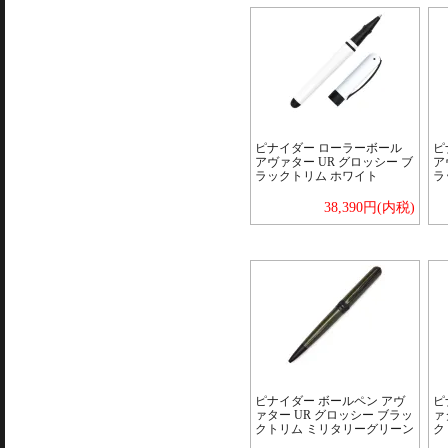
ピナイダー ローラーボール
ピ
アヴァター UR グロッシー ブ
ア
ラックトリム ホワイト
ラ
38,390円(内税)
ピナイダー ボールペン アヴ
ピ
ァター UR グロッシー ブラッ
ァ
クトリム ミリタリーグリーン
ク