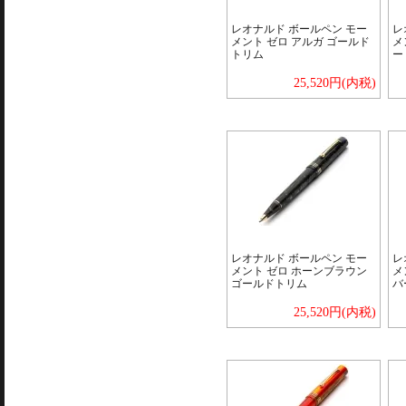
レオナルド ボールペン モー
レ
メント ゼロ アルガ ゴールド
メ
トリム
ー
25,520円(内税)
レオナルド ボールペン モー
レ
メント ゼロ ホーンブラウン
メ
ゴールドトリム
バ
25,520円(内税)