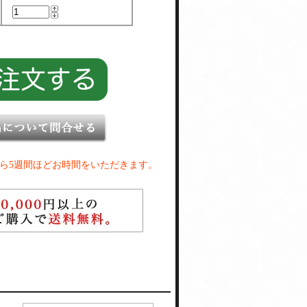
ら5週間ほどお時間をいただきます。