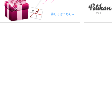
詳しくはこちら→