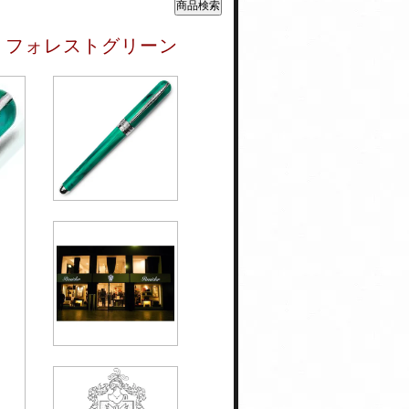
UR フォレストグリーン