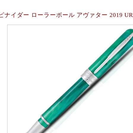
ピナイダー ローラーボール アヴァター 2019 