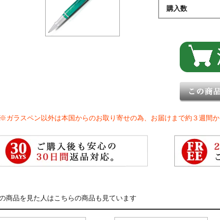
購入数
※ガラスペン以外は本国からのお取り寄せの為、お届けまで約３週間か
の商品を見た人はこちらの商品も見ています