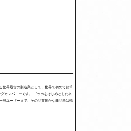
する世界最古の製造業として、世界で初めて鉛筆
ングカンパニーです。 ゴッホをはじめとした名
一般ユーザーまで、その品質確かな商品群は幅