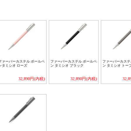
ファーバーカステル ボールペ
ファーバーカステル ボールペ
ファーバーカステ
ンタミシオ ローズ
ン タミシオ ブラック
ン タミシオ トー
32,890円(内税)
32,890円(内税)
32,