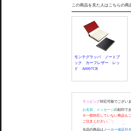
この商品を見た人はこちらの商
モンテグラッパ ノートブ
ック カーフレザー レッ
ド A6007CR
ラッピング
対応可能でございま
お名前、メッセージ
の刻印で
※一部対応していない商品も
ご注文ください。
当店の商品は
メーカー保証付