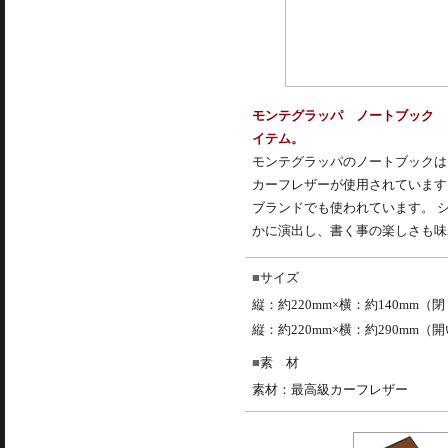
モンテグラッパ ノートブック 
イテム。
モンテグラッパのノートブックは
カーフレザーが使用されています
ブランドでも使われています。 
かに演出し、書く事の楽しさも味
サイズ
縦：約220mm×横：約140mm（
縦：約220mm×横：約290mm（
素 材
素材：最高級カーフレザー