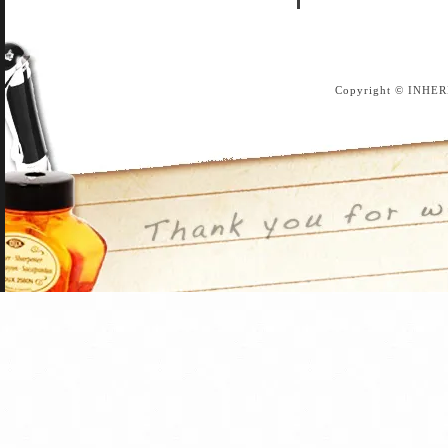
Copyright © INHER