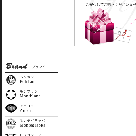
ご安心してご購入くださいま
ブランド
ペリカン
Pelikan
モンブラン
Montblanc
アウロラ
Aurora
モンテグラッパ
Montegrappa
ビスコンティ