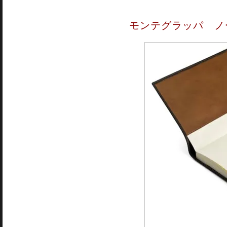
モンテグラッパ ノ