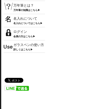
万年筆とは？
万年筆の知識はこちら▶
名入れについて
名入れについてはこちら▶
ログイン
会員の方はこちら▶
ガラスペンの使い方
詳しくはこちら▶