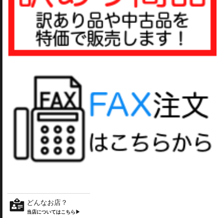
どんなお店？
当店についてはこちら▶