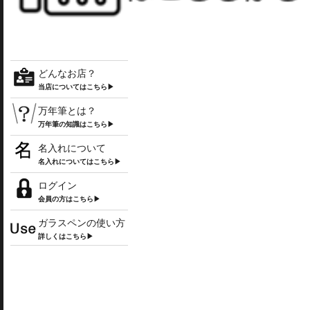
どんなお店？
当店についてはこちら▶
万年筆とは？
万年筆の知識はこちら▶
名入れについて
名入れについてはこちら▶
ログイン
会員の方はこちら▶
ガラスペンの使い方
詳しくはこちら▶