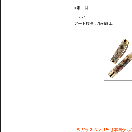
素 材
レジン
アート技法：彫刻細工
※ガラスペン以外は本国から