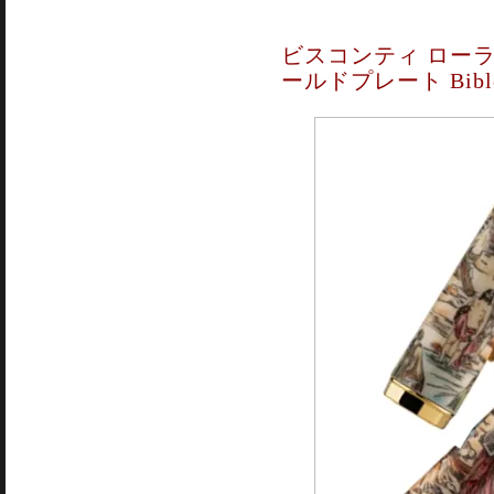
ビスコンティ ローラ
ールドプレート Bible C