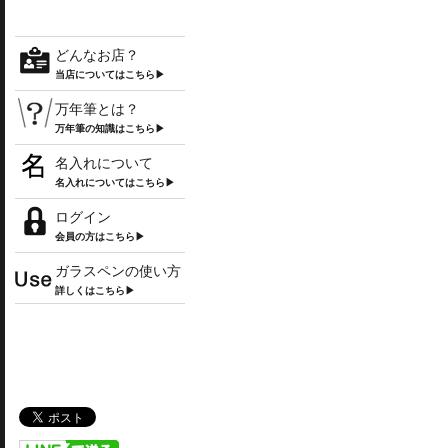
どんなお店？
当店についてはこちら▶
万年筆とは？
万年筆の知識はこちら▶
名入れについて
名入れについてはこちら▶
ログイン
会員の方はこちら▶
ガラスペンの使い方
詳しくはこちら▶