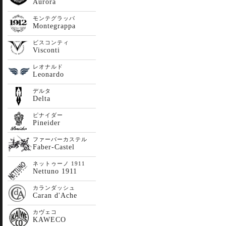
Aurora
モンテグラッパ
Montegrappa
ビスコンティ
Visconti
レオナルド
Leonardo
デルタ
Delta
ピナイダー
Pineider
ファーバーカステル
Faber-Castel
ネットゥーノ 1911
Nettuno 1911
カランダッシュ
Caran d'Ache
カヴェコ
KAWECO