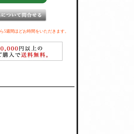
ら5週間ほどお時間をいただきます。