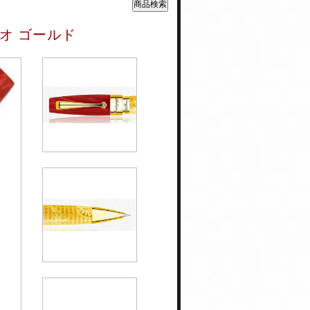
オ ゴールド