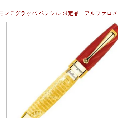
モンテグラッパ ペンシル 限定品 アルファロメ