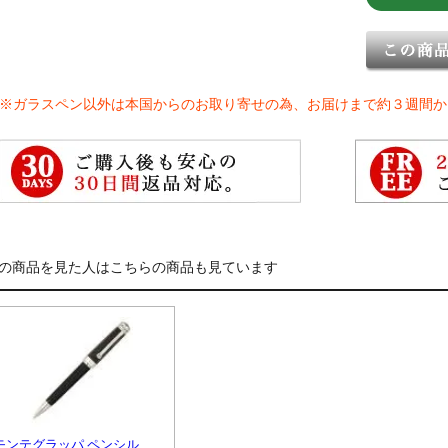
※ガラスペン以外は本国からのお取り寄せの為、お届けまで約３週間か
の商品を見た人はこちらの商品も見ています
モンテグラッパ ペンシル