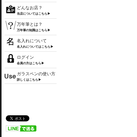
どんなお店？
当店についてはこちら▶
万年筆とは？
万年筆の知識はこちら▶
名入れについて
名入れについてはこちら▶
ログイン
会員の方はこちら▶
ガラスペンの使い方
詳しくはこちら▶