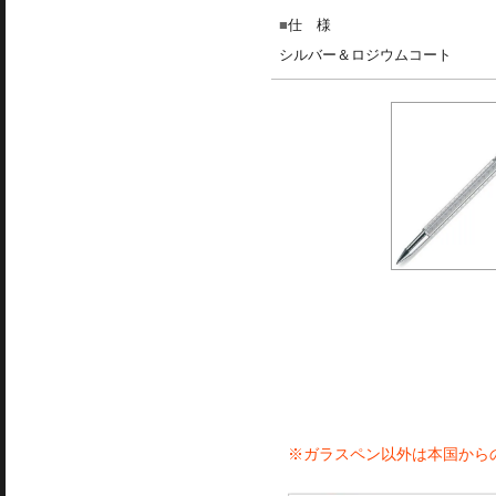
仕 様
シルバー＆ロジウムコート
※ガラスペン以外は本国から