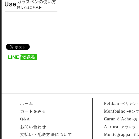
ガラスペンの使い方
詳しくはこちら▶
Pelikan
ホーム
-
-
ペリカン
Montbalnc
カートをみる
-
モン
Caran d'Ache
Q&A
-
カ
Aurora
お問い合わせ
-
-
アウロラ
Montegrappa
支払い・配送方法について
-
モ