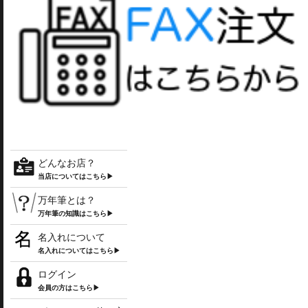
どんなお店？
当店についてはこちら▶
万年筆とは？
万年筆の知識はこちら▶
名入れについて
名入れについてはこちら▶
ログイン
会員の方はこちら▶