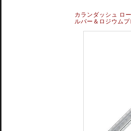
カランダッシュ ローラ
ルバー＆ロジウムプ