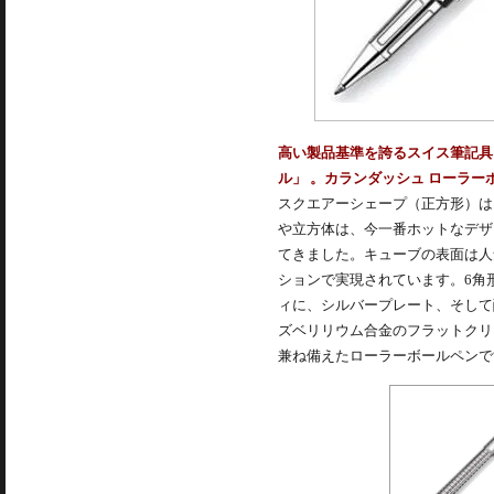
高い製品基準を誇るスイス筆記具
ル」 。カランダッシュ ローラーボー
スクエアーシェープ（正方形）は
や立方体は、今一番ホットなデザ
てきました。キューブの表面は人
ションで実現されています。6角
ィに、シルバープレート、そして
ズベリリウム合金のフラットクリ
兼ね備えた
ローラーボール
ペンで