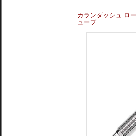
カランダッシュ ローラ
ューブ