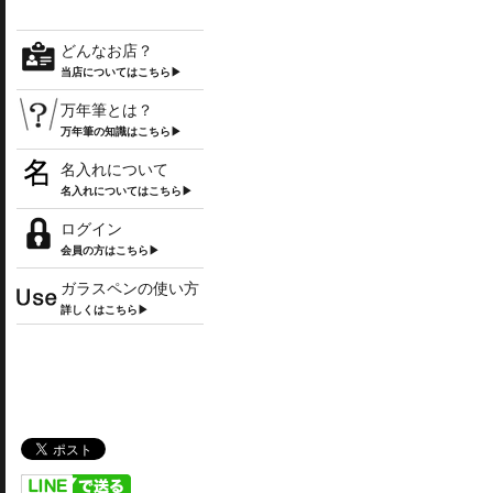
どんなお店？
当店についてはこちら▶
万年筆とは？
万年筆の知識はこちら▶
名入れについて
名入れについてはこちら▶
ログイン
会員の方はこちら▶
ガラスペンの使い方
詳しくはこちら▶